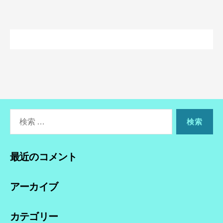
検
索
対
象:
最近のコメント
アーカイブ
カテゴリー