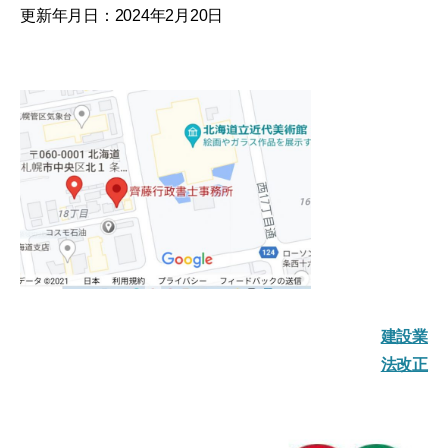
更新年月日：2024年2月20日
建設業
法改正