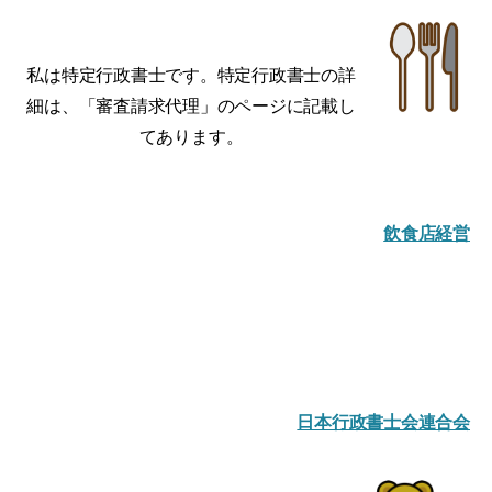
私は特定行政書士です。特定行政書士の詳
細は、「審査請求代理」のページに記載し
てあります。
飲食店経営
日本行政書士会連合会