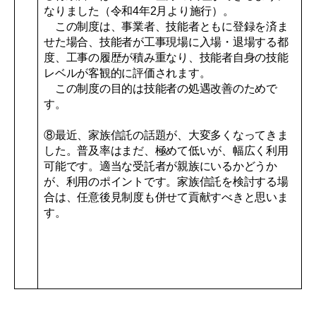
なりました（令和4年2月より施行）。
この制度は、事業者、技能者ともに登録を済ま
せた場合、技能者が工事現場に入場・退場する都
度、工事の履歴が積み重なり、技能者自身の技能
レベルが客観的に評価されます。
この制度の目的は技能者の処遇改善のためで
す。
⑧最近、家族信託の話題が、大変多くなってきま
した。普及率はまだ、極めて低いが、幅広く利用
可能です。適当な受託者が親族にいるかどうか
が、利用のポイントです。家族信託を検討する場
合は、任意後見制度も併せて貢献すべきと思いま
す。